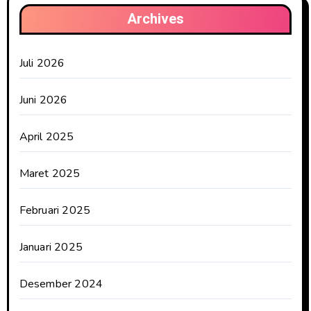
Archives
Juli 2026
Juni 2026
April 2025
Maret 2025
Februari 2025
Januari 2025
Desember 2024