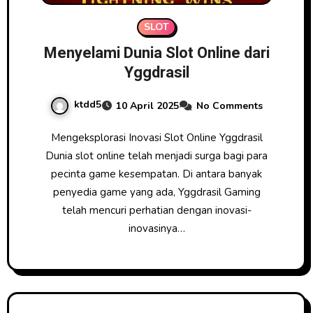
SLOT
Menyelami Dunia Slot Online dari
Yggdrasil
ktdd5
10 April 2025
No Comments
Mengeksplorasi Inovasi Slot Online Yggdrasil
Dunia slot online telah menjadi surga bagi para
pecinta game kesempatan. Di antara banyak
penyedia game yang ada, Yggdrasil Gaming
telah mencuri perhatian dengan inovasi-
inovasinya…