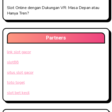
Slot Online dengan Dukungan VR: Masa Depan atau
Hanya Tren?
Partners
link slot gacor
slot88
situs slot gacor
toto togel
slot bet kecil