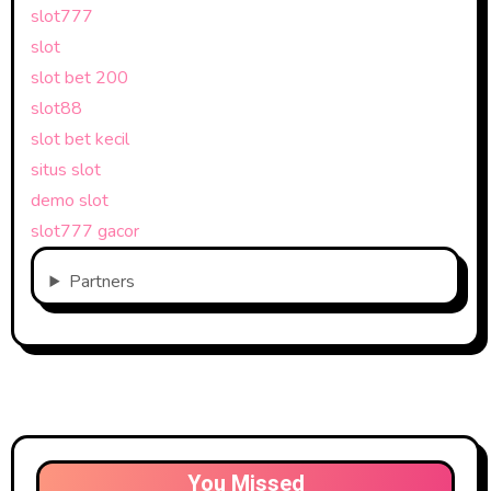
slot777
slot
slot bet 200
slot88
slot bet kecil
situs slot
demo slot
slot777 gacor
Partners
You Missed