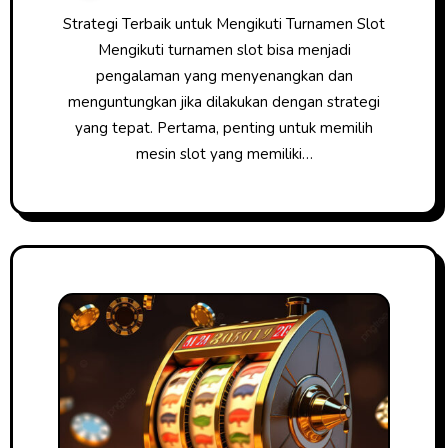
Strategi Terbaik untuk Mengikuti Turnamen Slot
Mengikuti turnamen slot bisa menjadi
pengalaman yang menyenangkan dan
menguntungkan jika dilakukan dengan strategi
yang tepat. Pertama, penting untuk memilih
mesin slot yang memiliki…