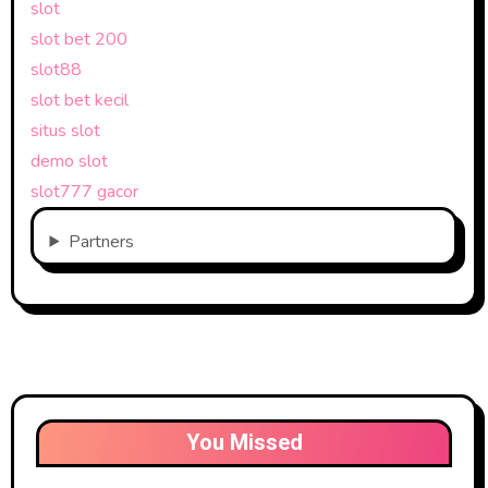
slot
slot bet 200
slot88
slot bet kecil
situs slot
demo slot
slot777 gacor
Partners
You Missed