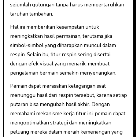
sejumlah gulungan tanpa harus mempertaruhkan
taruhan tambahan.
Hal ini memberikan kesempatan untuk
meningkatkan hasil permainan, terutama jika
simbol-simbol yang diharapkan muncul dalam
respin. Selain itu, fitur respin sering disertai
dengan efek visual yang menarik, membuat
pengalaman bermain semakin menyenangkan.
Pemain dapat merasakan ketegangan saat
menunggu hasil dari respin tersebut, karena setiap
putaran bisa mengubah hasil akhir. Dengan
memahami mekanisme kerja fitur ini, pemain dapat
mengoptimalkan strategi dan meningkatkan
peluang mereka dalam meraih kemenangan yang