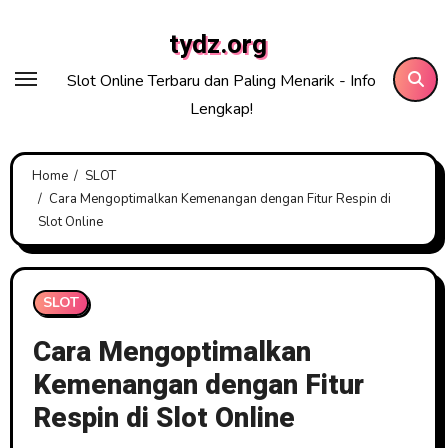
Skip
tydz.org
to
content
Slot Online Terbaru dan Paling Menarik - Info
Lengkap!
Home
SLOT
Cara Mengoptimalkan Kemenangan dengan Fitur Respin di
Slot Online
SLOT
Cara Mengoptimalkan
Kemenangan dengan Fitur
Respin di Slot Online