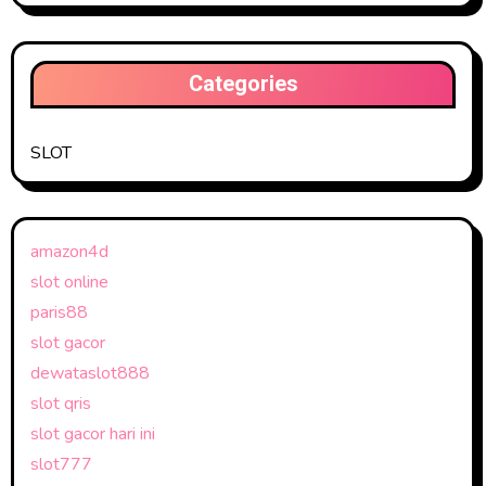
Categories
SLOT
amazon4d
slot online
paris88
slot gacor
dewataslot888
slot qris
slot gacor hari ini
slot777