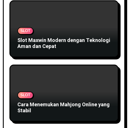
SLOT
Slot Maxwin Modern dengan Teknologi
Aman dan Cepat
SLOT
Cara Menemukan Mahjong Online yang
Stabil