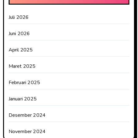
Juli 2026
Juni 2026
April 2025
Maret 2025
Februari 2025
Januari 2025
Desember 2024
November 2024